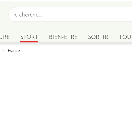
URE
SPORT
BIEN-ETRE
SORTIR
TOU
France