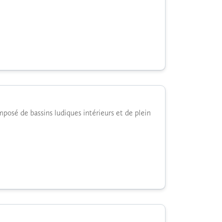
mposé de bassins ludiques intérieurs et de plein