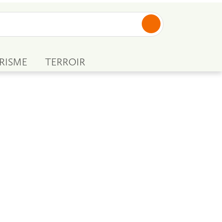
RISME
TERROIR