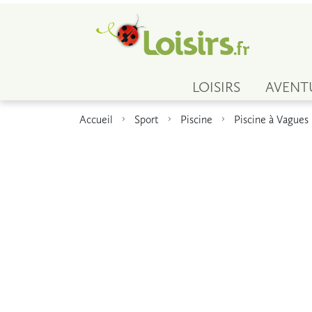
LOISIRS
AVENT
Accueil
Sport
Piscine
Piscine à Vagues