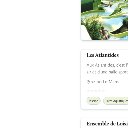
Les Atlantides
Aux Atlantides, c'est 
air et d'une halle spor
72100 Le Mans
Piscine
Parcs Aquatique
Ensemble de Loisi