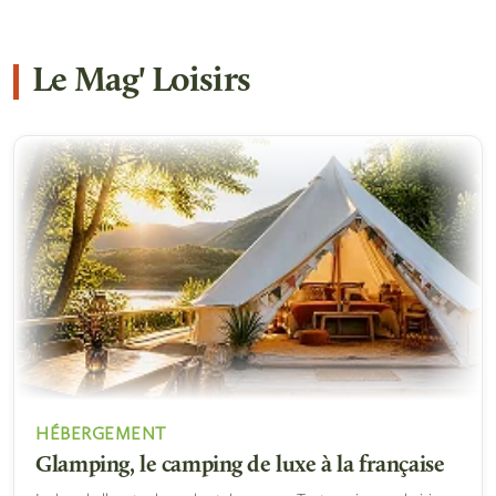
Le Mag' Loisirs
HÉBERGEMENT
Glamping, le camping de luxe à la française