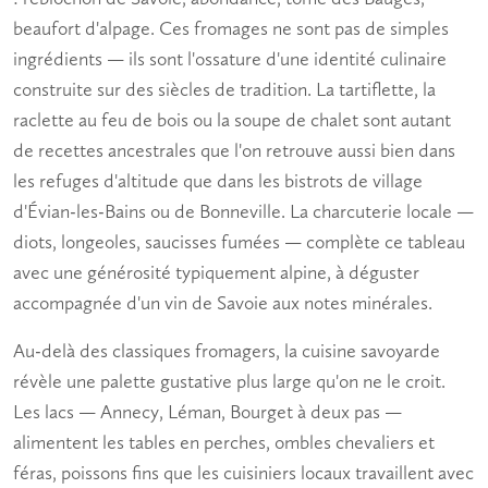
beaufort d'alpage. Ces fromages ne sont pas de simples
ingrédients — ils sont l'ossature d'une identité culinaire
construite sur des siècles de tradition. La tartiflette, la
raclette au feu de bois ou la soupe de chalet sont autant
de recettes ancestrales que l'on retrouve aussi bien dans
les refuges d'altitude que dans les bistrots de village
d'Évian-les-Bains ou de Bonneville. La charcuterie locale —
diots, longeoles, saucisses fumées — complète ce tableau
avec une générosité typiquement alpine, à déguster
accompagnée d'un vin de Savoie aux notes minérales.
Au-delà des classiques fromagers, la cuisine savoyarde
révèle une palette gustative plus large qu'on ne le croit.
Les lacs — Annecy, Léman, Bourget à deux pas —
alimentent les tables en perches, ombles chevaliers et
féras, poissons fins que les cuisiniers locaux travaillent avec