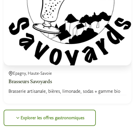
Epagny, Haute-Savoie
Brasseurs Savoyards
Brasserie artisanale, bières, limonade, sodas + gamme bio
Explorer les offres gastronomiques