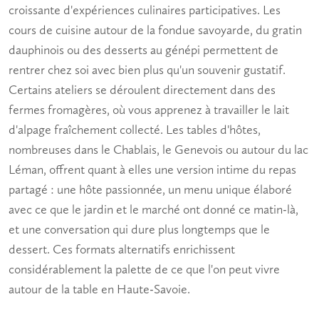
croissante d'expériences culinaires participatives. Les
cours de cuisine autour de la fondue savoyarde, du gratin
dauphinois ou des desserts au génépi permettent de
rentrer chez soi avec bien plus qu'un souvenir gustatif.
Certains ateliers se déroulent directement dans des
fermes fromagères, où vous apprenez à travailler le lait
d'alpage fraîchement collecté. Les tables d'hôtes,
nombreuses dans le Chablais, le Genevois ou autour du lac
Léman, offrent quant à elles une version intime du repas
partagé : une hôte passionnée, un menu unique élaboré
avec ce que le jardin et le marché ont donné ce matin-là,
et une conversation qui dure plus longtemps que le
dessert. Ces formats alternatifs enrichissent
considérablement la palette de ce que l'on peut vivre
autour de la table en Haute-Savoie.