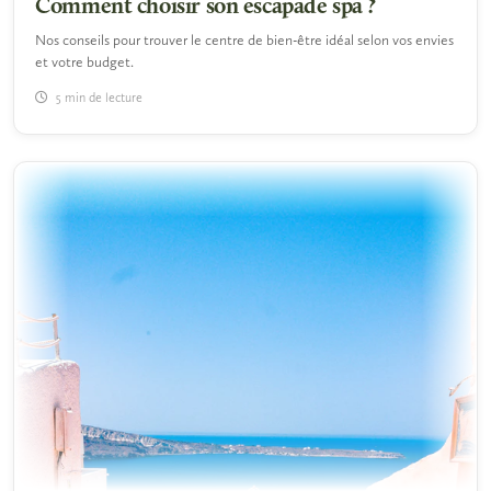
Comment choisir son escapade spa ?
Nos conseils pour trouver le centre de bien-être idéal selon vos envies
et votre budget.
5 min de lecture