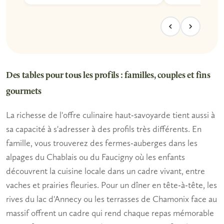
Des tables pour tous les profils : familles, couples et fins
gourmets
La richesse de l'offre culinaire haut-savoyarde tient aussi à
sa capacité à s'adresser à des profils très différents. En
famille, vous trouverez des fermes-auberges dans les
alpages du Chablais ou du Faucigny où les enfants
découvrent la
cuisine locale
dans un cadre vivant, entre
vaches et prairies fleuries. Pour un dîner en tête-à-tête, les
rives du lac d'Annecy ou les terrasses de Chamonix face au
massif offrent un cadre qui rend chaque repas mémorable