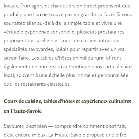
locaux, fromagers et charcutiers en direct proposent des
produits que l'on ne trouve pas en grande surface. Si vous
souhaitez aller au-delà de la simple table et vivre une
véritable expérience sensorielle, plusieurs prestataires
proposent des ateliers et cours de cuisine autour des
spécialités savoyardes, idéals pour repartir avec un vrai
savoir-faire. Les tables d'hôtes en milieu rural offrent
également une immersion authentique dans l'art culinaire
local, souvent à une échelle plus intime et personnalisée
que les restaurants classiques.
Cours de cuisine, tables d'hôtes et expériences culinaires
en Haute-Savoie
Savourer, c'est bien — comprendre comment c'est fait,
c'est encore mieux. La Haute-Savoie propose une offre