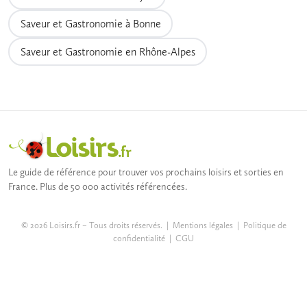
Saveur et Gastronomie à Bonne
Saveur et Gastronomie en Rhône-Alpes
Le guide de référence pour trouver vos prochains loisirs et sorties en
France. Plus de 50 000 activités référencées.
© 2026 Loisirs.fr – Tous droits réservés. |
Mentions légales
|
Politique de
confidentialité
|
CGU