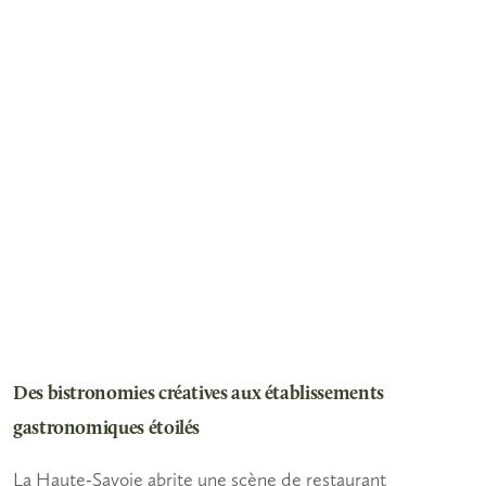
Des bistronomies créatives aux établissements
gastronomiques étoilés
La Haute-Savoie abrite une scène de
restaurant