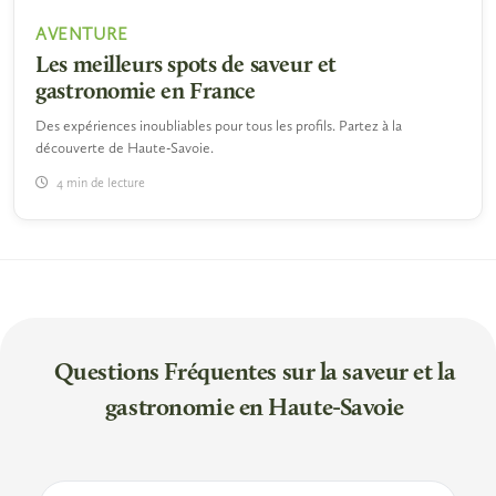
AVENTURE
Les meilleurs spots de saveur et
gastronomie en France
Des expériences inoubliables pour tous les profils. Partez à la
découverte de Haute-Savoie.
4 min de lecture
Questions Fréquentes sur la saveur et la
gastronomie en Haute-Savoie