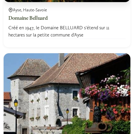
Ayse, Haute-Savoie
Domaine Belluard
Créé en 1947, le Domaine BELLUARD s'étend sur 11
hectares sur la petite commune d'Ayse