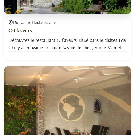
Douvaine, Haute-Savoie
O Flaveurs
Découvrez le restaurant O flaveurs, situé dans le château de
Chilly à Douvaine en haute Savoie, le chef Jérôme Mamet...