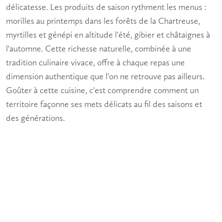
délicatesse. Les produits de saison rythment les menus :
morilles au printemps dans les forêts de la Chartreuse,
myrtilles et génépi en altitude l'été, gibier et châtaignes à
l'automne. Cette richesse naturelle, combinée à une
tradition culinaire vivace, offre à chaque repas une
dimension authentique que l'on ne retrouve pas ailleurs.
Goûter à cette cuisine, c'est comprendre comment un
territoire façonne ses mets délicats au fil des saisons et
des générations.