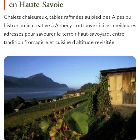
en Haute-Savoie
Chalets chaleureux, tables raffinées au pied des Alpes ou
bistronomie créative à Annecy : retrouvez ici les meilleures
adresses pour savourer le terroir haut-savoyard, entre
tradition fromagère et cuisine d'altitude revisitée.