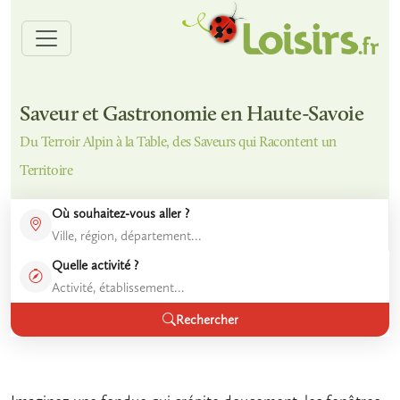
Saveur et Gastronomie en Haute-Savoie
Du Terroir Alpin à la Table, des Saveurs qui Racontent un
Territoire
Où souhaitez-vous aller ?
Quelle activité ?
Rechercher