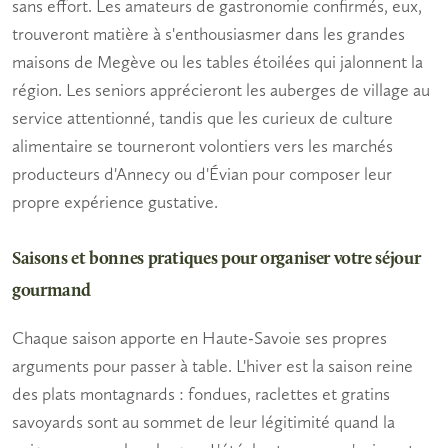
sans effort. Les
amateurs de gastronomie
confirmés, eux,
trouveront matière à s'enthousiasmer dans les grandes
maisons de Megève ou les tables étoilées qui jalonnent la
région. Les seniors apprécieront les auberges de village au
service attentionné, tandis que les curieux de culture
alimentaire se tourneront volontiers vers les marchés
producteurs d'Annecy ou d'Évian pour composer leur
propre expérience gustative.
Saisons et bonnes pratiques pour organiser votre séjour
gourmand
Chaque saison apporte en Haute-Savoie ses propres
arguments pour passer à table. L'hiver est la saison reine
des plats montagnards : fondues, raclettes et gratins
savoyards sont au sommet de leur légitimité quand la