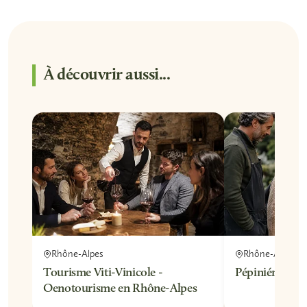
À découvrir aussi...
Rhône-Alpes
Rhône-Alpes
Tourisme Viti-Vinicole -
Pépiniériste 
Oenotourisme en Rhône-Alpes