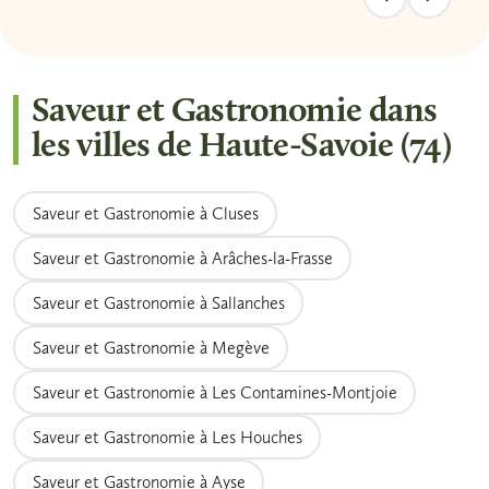
Saveur et Gastronomie dans
les villes de Haute-Savoie (74)
Saveur et Gastronomie à Cluses
Saveur et Gastronomie à Arâches-la-Frasse
Saveur et Gastronomie à Sallanches
Saveur et Gastronomie à Megève
Saveur et Gastronomie à Les Contamines-Montjoie
Saveur et Gastronomie à Les Houches
Saveur et Gastronomie à Ayse