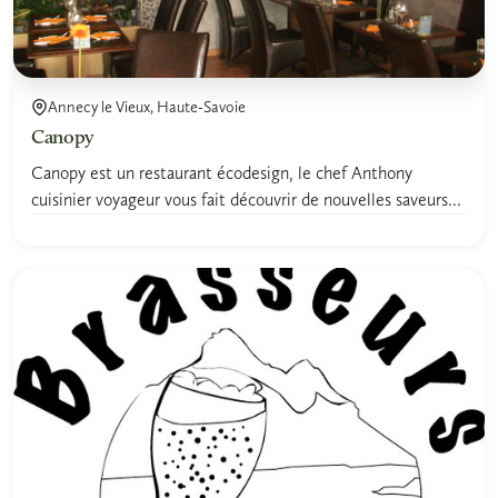
Annecy le Vieux, Haute-Savoie
Canopy
Canopy est un restaurant écodesign, le chef Anthony
cuisinier voyageur vous fait découvrir de nouvelles saveurs...