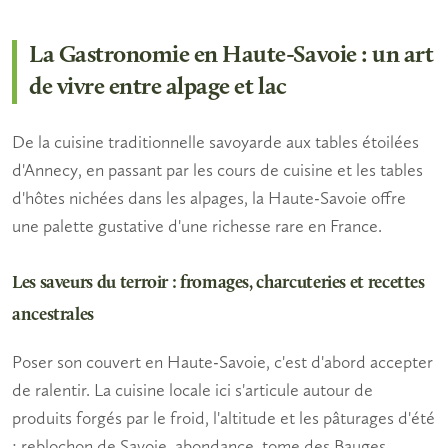
La Gastronomie en Haute-Savoie : un art
de vivre entre alpage et lac
De la cuisine traditionnelle savoyarde aux tables étoilées
d'Annecy, en passant par les cours de cuisine et les tables
d'hôtes nichées dans les alpages, la Haute-Savoie offre
une palette gustative d'une richesse rare en France.
Les saveurs du terroir : fromages, charcuteries et recettes
ancestrales
Poser son couvert en Haute-Savoie, c'est d'abord accepter
de ralentir. La
cuisine locale
ici s'articule autour de
produits forgés par le froid, l'altitude et les pâturages d'été
: reblochon de Savoie, abondance, tome des Bauges,