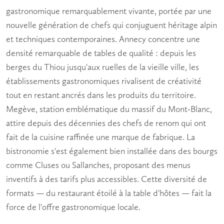
gastronomique
remarquablement vivante, portée par une
nouvelle génération de chefs qui conjuguent héritage alpin
et techniques contemporaines. Annecy concentre une
densité remarquable de tables de qualité : depuis les
berges du Thiou jusqu'aux ruelles de la vieille ville, les
établissements gastronomiques rivalisent de créativité
tout en restant ancrés dans les produits du territoire.
Megève, station emblématique du massif du Mont-Blanc,
attire depuis des décennies des chefs de renom qui ont
fait de la cuisine raffinée une marque de fabrique. La
bistronomie s'est également bien installée dans des bourgs
comme Cluses ou Sallanches, proposant des menus
inventifs à des tarifs plus accessibles. Cette diversité de
formats — du restaurant étoilé à la table d'hôtes — fait la
force de l'offre gastronomique locale.