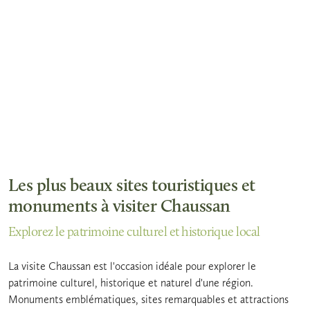
Les plus beaux sites touristiques et
monuments à visiter Chaussan
Explorez le patrimoine culturel et historique local
La visite Chaussan est l'occasion idéale pour explorer le
patrimoine culturel, historique et naturel d'une région.
Monuments emblématiques, sites remarquables et attractions