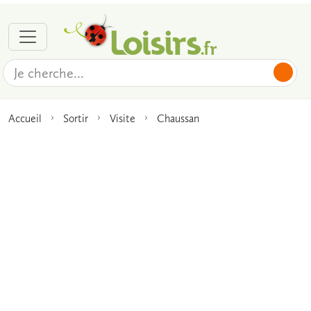
Accueil
Sortir
Visite
Chaussan