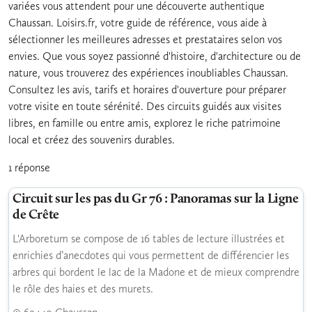
variées vous attendent pour une découverte authentique
Chaussan. Loisirs.fr, votre guide de référence, vous aide à
sélectionner les meilleures adresses et prestataires selon vos
envies. Que vous soyez passionné d'histoire, d'architecture ou de
nature, vous trouverez des expériences inoubliables Chaussan.
Consultez les avis, tarifs et horaires d'ouverture pour préparer
votre visite en toute sérénité. Des circuits guidés aux visites
libres, en famille ou entre amis, explorez le riche patrimoine
local et créez des souvenirs durables.
1 réponse
Circuit sur les pas du Gr 76 : Panoramas sur la Ligne
de Crête
L'Arboretum se compose de 16 tables de lecture illustrées et
enrichies d’anecdotes qui vous permettent de différencier les
arbres qui bordent le lac de la Madone et de mieux comprendre
le rôle des haies et des murets.