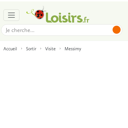
Accueil
Sortir
Visite
Messimy