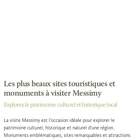
Les plus beaux sites touristiques et
monuments à visiter Messimy
Explorez le patrimoine culturel et historique local
La visite Messimy est l'occasion idéale pour explorer le
patrimoine culturel, historique et naturel d'une région.
Monuments emblématiques, sites remarquables et attractions