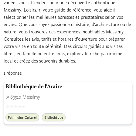
variées vous attendent pour une découverte authentique
Messimy. Loisirs.fr, votre guide de référence, vous aide à
sélectionner les meilleures adresses et prestataires selon vos
envies. Que vous soyez passionné d'histoire, d'architecture ou de
nature, vous trouverez des expériences inoubliables Messimy.
Consultez les avis, tarifs et horaires d'ouverture pour préparer
votre visite en toute sérénité. Des circuits guidés aux visites
libres, en famille ou entre amis, explorez le riche patrimoine
local et créez des souvenirs durables.
1 réponse
Bibliothèque de l'Araire
69510 Messimy
Patrimoine Culturel
Bibliothèque