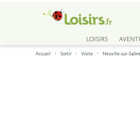
LOISIRS
AVENT
Accueil
Sortir
Visite
Neuville-sur-Saôn