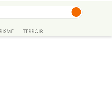
RISME
TERROIR