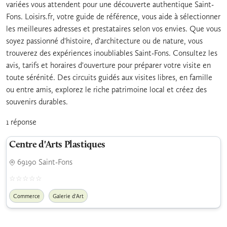
variées vous attendent pour une découverte authentique Saint-
Fons. Loisirs.fr, votre guide de référence, vous aide à sélectionner
les meilleures adresses et prestataires selon vos envies. Que vous
soyez passionné d'histoire, d'architecture ou de nature, vous
trouverez des expériences inoubliables Saint-Fons. Consultez les
avis, tarifs et horaires d'ouverture pour préparer votre visite en
toute sérénité. Des circuits guidés aux visites libres, en famille
ou entre amis, explorez le riche patrimoine local et créez des
souvenirs durables.
1 réponse
Centre d'Arts Plastiques
69190 Saint-Fons
Commerce
Galerie d'Art