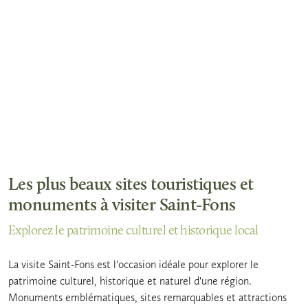
Les plus beaux sites touristiques et
monuments à visiter Saint-Fons
Explorez le patrimoine culturel et historique local
La visite Saint-Fons est l'occasion idéale pour explorer le
patrimoine culturel, historique et naturel d'une région.
Monuments emblématiques, sites remarquables et attractions