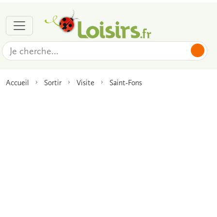
Accueil
Sortir
Visite
Saint-Fons